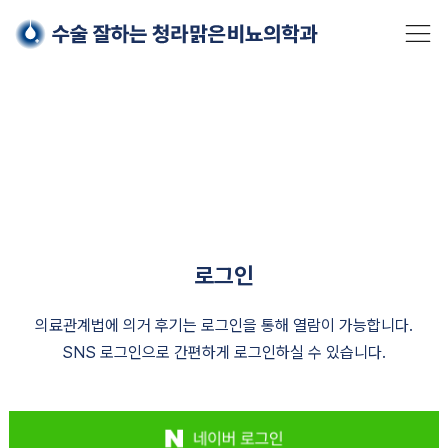
Skip
로그인
to
의료관계법에 의거 후기는 로그인을 통해 열람이 가능합니다.
content
SNS 로그인으로 간편하게 로그인하실 수 있습니다.