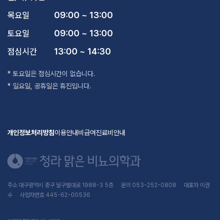
09:00 ~ 13:00
목요일
09:00 ~ 13:00
토요일
13:00 ~ 14:30
점심시간
* 토요일은 점심시간이 없습니다.
* 일요일, 공휴일은 휴진입니다.
개인정보처리방침
이용안내
비급여진료비안내
주소 대구광역시 중구 달구벌대로 1988-3 5층 문의 053-252-0808 대표자 이권
수 사업자번호 445-62-00536