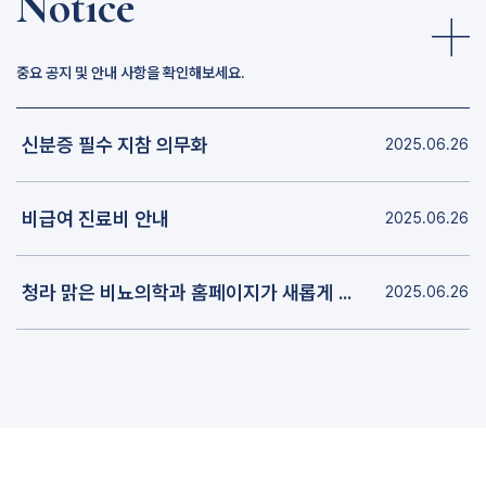
Notice
중요 공지 및 안내 사항을 확인해보세요.
신분증 필수 지참 의무화
2025.06.26
비급여 진료비 안내
2025.06.26
청라 맑은 비뇨의학과 홈페이지가 새롭게 개편되었습니다.
2025.06.26