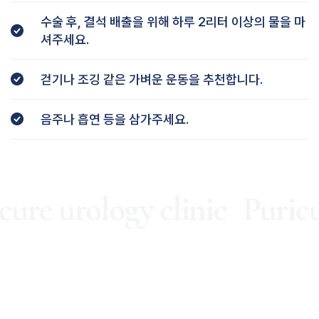
수술 후, 결석 배출을 위해 하루 2리터 이상의 물을 마
셔주세요.
걷기나 조깅 같은 가벼운 운동을 추천합니다.
음주나 흡연 등을 삼가주세요.
ure urology clinic
Puricur