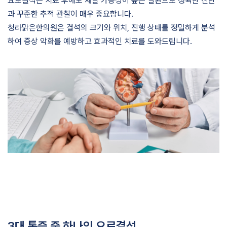
요로결석은 치료 후에도 재발 가능성이 높은 질환으로 정확한 진단
과 꾸준한 추적 관찰이 매우 중요합니다.
청라맑은한의원은 결석의 크기와 위치, 진행 상태를 정밀하게 분석
하여 증상 악화를 예방하고 효과적인 치료를 도와드립니다.
3대 통증 중 하나인 요로결석