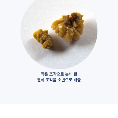
작은 조각으로 분쇄 된
결석 조각을 소변으로 배출