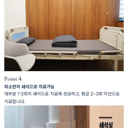
4.
Point
최소한의 쇄석으로 치료가능
대부분 1-2회의 쇄석으로 치료에 성공하고, 평균 2~3회 미만으로
치료합니다.