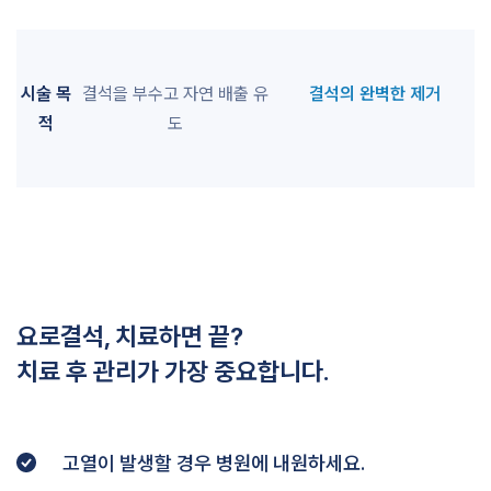
시술 목
결석을 부수고 자연 배출 유
결석의 완벽한 제거
적
도
요로결석, 치료하면 끝?
치료 후 관리가 가장 중요합니다.
고열이 발생할 경우 병원에 내원하세요.