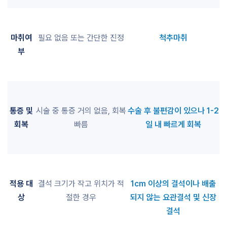
마취여
필요 없음 또는 간단한 진정
척추마취
부
통증 및
시술 중 통증 거의 없음, 회복
수술 후 불편감이 있으나 1-2
회복
빠름
일 내 빠르게 회복
적용 대
결석 크기가 작고 위치가 적
1cm 이상의 결석이나 배출
상
절한 경우
되지 않는 요관결석 및 신장
결석