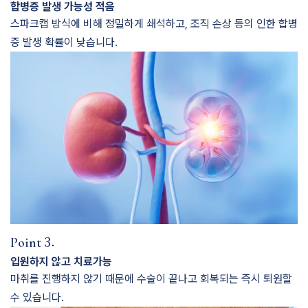
합병증 발생 가능성 적음
스파크캡 방식에 비해 정밀하게 쇄석하고, 조직 손상 등의 인한 합병
증 발생 확률이 낮습니다.
3.
Point
입원하지 않고 치료가능
마취를 진행하지 않기 때문에 수술이 끝나고 회복되는 즉시 퇴원할
수 있습니다.