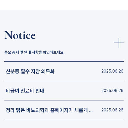
기 검진을 받으셔야 합니다
Notice
중요 공지 및 안내 사항을 확인해보세요.
신분증 필수 지참 의무화
2025.06.26
비급여 진료비 안내
2025.06.26
청라 맑은 비뇨의학과 홈페이지가 새롭게 개편되었습니다.
2025.06.26