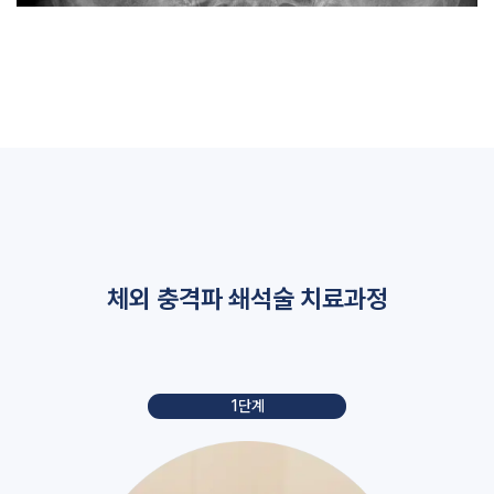
체외 충격파 쇄석술 치료과정
1단계