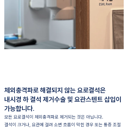
체외충격파로 해결되지 않는 요로결석은
내시경 하 결석 제거수술 및 요관스텐트 삽입이
가능합니다.
모든 요로결석이 체외충격파로 제거되는 것은 아닙니다.
결석이 크거나, 요관에 걸려 소변 흐름이 막힌 경우 또는 통증 조절