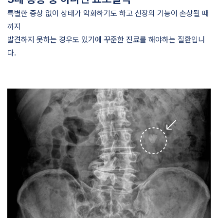
특별한 증상 없이 상태가 악화하기도 하고 신장의 기능이 손상될 때
까지
발견하지 못하는 경우도 있기에 꾸준한 진료를 해야하는 질환입니
다.