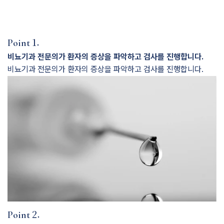
1.
Point
비뇨기과 전문의가 환자의 증상을 파악하고 검사를 진행합니다.
비뇨기과 전문의가 환자의 증상을 파악하고 검사를 진행합니다.
2.
Point