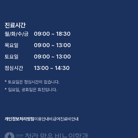
진료시간
09:00 ~ 18:30
월/화/수/금
09:00 ~ 13:00
목요일
09:00 ~ 13:00
토요일
13:00 ~ 14:30
점심시간
* 토요일은 점심시간이 없습니다.
* 일요일, 공휴일은 휴진입니다.
개인정보처리방침
이용안내
비급여진료비안내