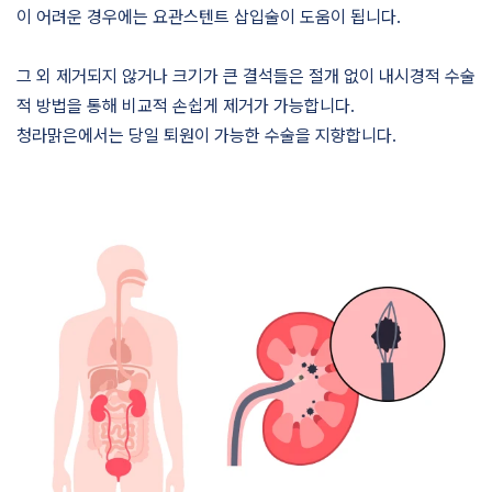
이 어려운 경우에는 요관스텐트 삽입술이 도움이 됩니다.
그 외 제거되지 않거나 크기가 큰 결석들은 절개 없이 내시경적 수술
적 방법을 통해 비교적 손쉽게 제거가 가능합니다.
청라맑은에서는 당일 퇴원이 가능한 수술을 지향합니다.