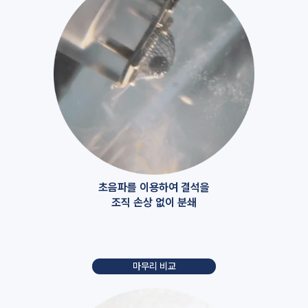
초음파를 이용하여 결석을
조직 손상 없이 분쇄
마무리 비교