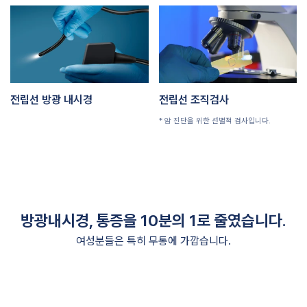
전립선 방광 내시경
전립선 조직검사
* 암 진단을 위한 선별적 검사입니다.
방광내시경, 통증을 10분의 1로 줄였습니다.
여성분들은 특히 무통에 가깝습니다.