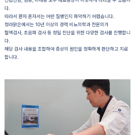
전립선암, 염증, 비대증 모두 배뇨증상이 비슷하게 나타날 수 있습니
다.
따라서 환자 혼자서는 어떤 질병인지 파악하기 어렵습니다.
청라맑은에서는 10년 이상의 경력 비뇨의학과 전문의가
혈액검사, 초음파 검사 등 정밀 진단을 위한 다양한 검사를 진행합니
다.
해당 검사 내용을 조합하여 증상의 원인을 정확하게 판단하고 치료
합니다.