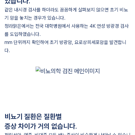
있습니다.
같은 내시경 검사를 하더라도 꼼꼼하게 살펴보지 않으면 초기 비뇨
기 암을 놓치는 경우가 있습니다.
청라맑은에서는 전국 대학병원에서 사용하는 4K 연성 방광경 검사
를 도입하였습니다.
mm 단위까지 확인하여 초기 방광암, 요로상피세포암을 발견합니
다.
비뇨기 질환은 질환별
증상 차이가 거의 없습니다.