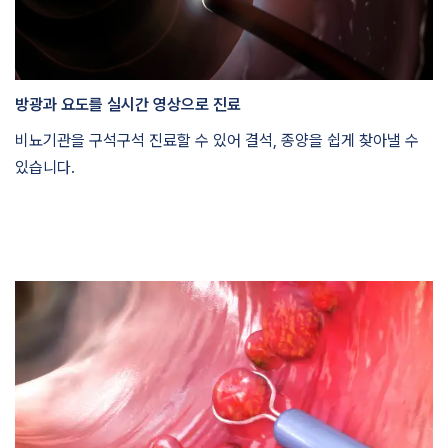
방광과 요도를 실시간 영상으로 진료
비뇨기관을 구석구석 진료할 수 있어 결석, 종양을 쉽게 찾아낼 수
있습니다.