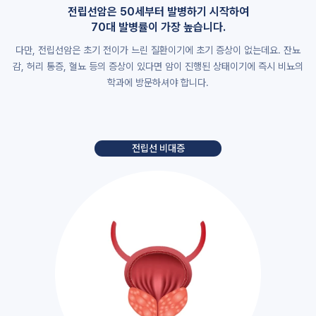
전립선암은 50세부터 발병하기 시작하여
70대 발병률이 가장 높습니다.
다만, 전립선암은 초기 전이가 느린 질환이기에 초기 증상이 없는데요. 잔뇨
감, 허리 통증, 혈뇨 등의 증상이 있다면 암이 진행된 상태이기에 즉시 비뇨의
학과에 방문하셔야 합니다.
전립선 비대증