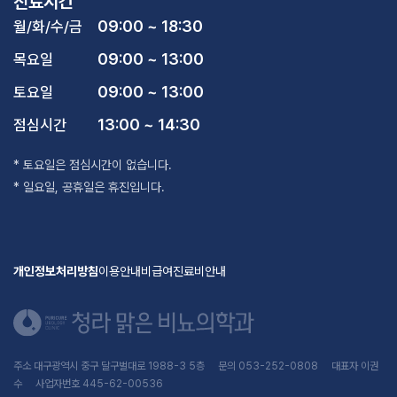
진료시간
09:00 ~ 18:30
월/화/수/금
09:00 ~ 13:00
목요일
09:00 ~ 13:00
토요일
13:00 ~ 14:30
점심시간
* 토요일은 점심시간이 없습니다.
* 일요일, 공휴일은 휴진입니다.
개인정보처리방침
이용안내
비급여진료비안내
주소 대구광역시 중구 달구벌대로 1988-3 5층 문의 053-252-0808 대표자 이권
수 사업자번호 445-62-00536