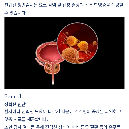
전립선 정밀검사는 요로 감염 및 신장 손상과 같은 합병증을 예방할
수 있습니다.
3.
Point
정확한 진단
환자마다 전립선 모양이 다르기 때문에 개개인의 증상을 파악하고
맞춤 치료를 제공합니다.
또한 검사 결과를 통해 전립선 상태에 따라 중증 질환 등의 유무를