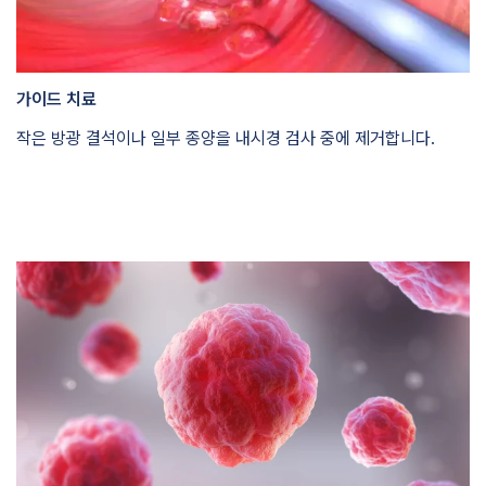
가이드 치료
작은 방광 결석이나 일부 종양을 내시경 검사 중에 제거합니다.