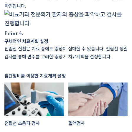
확인합니다.
4.
Point
구체적인 치료계획 설정
전립선 질환은 치료 중에도 증상이 심해질 수 있습니다. 전립선 정밀
검사를 통해 변수를 고려한 중장기 치료계획을 설정합니다.
첨단장비를 이용한 치료계획 설정
전립선 초음파 검사
혈액검사