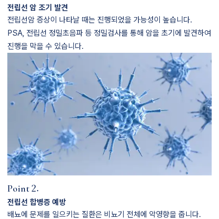
전립선 암 조기 발견
전립선암 증상이 나타날 때는 진행되었을 가능성이 높습니다.
PSA, 전립선 정밀초음파 등 정밀검사를 통해 암을 초기에 발견하여
진행을 막을 수 있습니다.
2.
Point
전립선 합병증 예방
배뇨에 문제를 일으키는 질환은 비뇨기 전체에 악영향을 줍니다.