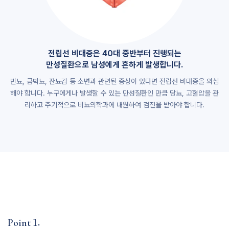
전립선 비대증은 40대 중반부터 진행되는
만성질환으로 남성에게 흔하게 발생합니다.
빈뇨, 급박뇨, 잔뇨감 등 소변과 관련된 증상이 있다면 전립선 비대증을 의심
해야 합니다. 누구에게나 발생할 수 있는 만성질환인 만큼 당뇨, 고혈압을 관
리하고 주기적으로 비뇨의학과에 내원하여 검진을 받아야 합니다.
1.
Point