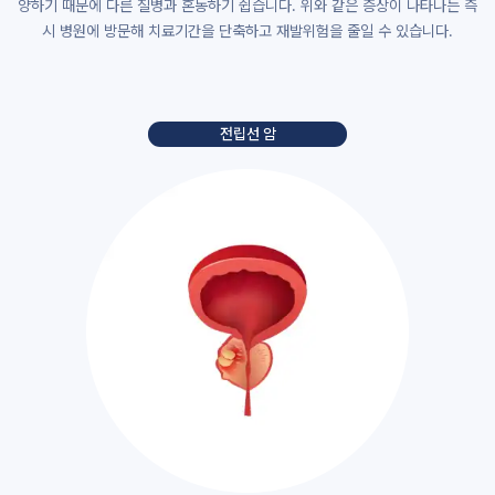
양하기 때문에 다른 질병과 혼동하기 쉽습니다. 위와 같은 증상이 나타나는 즉
시 병원에 방문해 치료기간을 단축하고 재발위험을 줄일 수 있습니다.
전립선 암