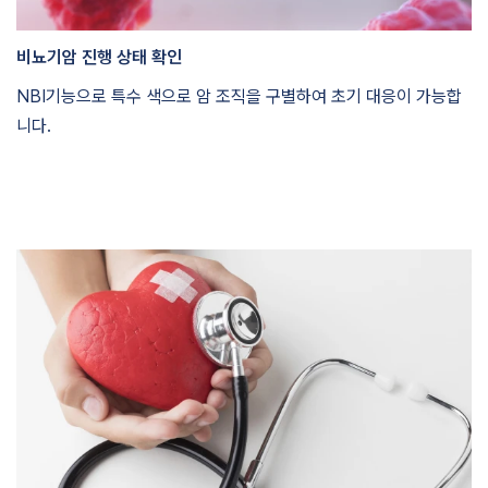
비뇨기암 진행 상태 확인
NBI기능으로 특수 색으로 암 조직을 구별하여 초기 대응이 가능합
니다.