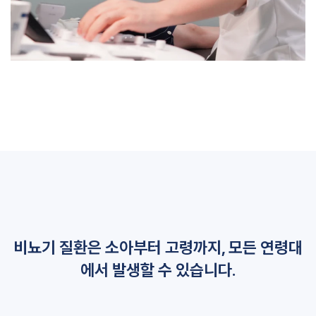
비뇨기 질환은 소아부터 고령까지, 모든 연령대
에서 발생할 수 있습니다.