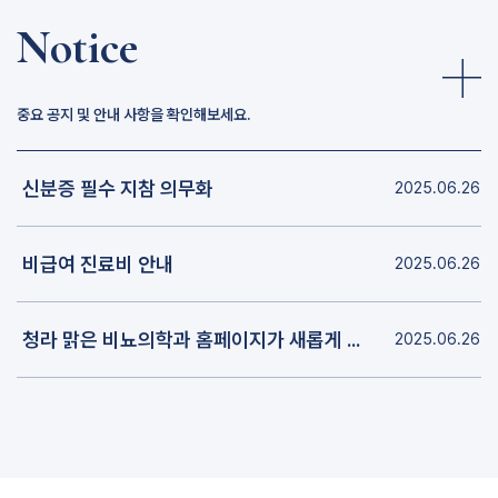
Notice
중요 공지 및 안내 사항을 확인해보세요.
신분증 필수 지참 의무화
2025.06.26
비급여 진료비 안내
2025.06.26
청라 맑은 비뇨의학과 홈페이지가 새롭게 개편되었습니다.
2025.06.26