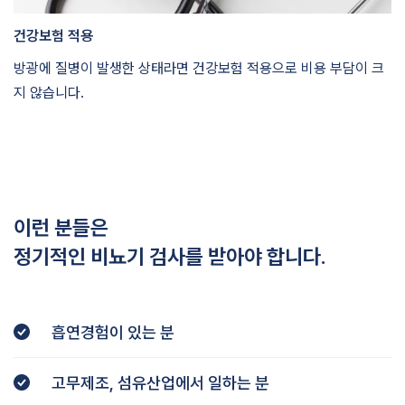
건강보험 적용
방광에 질병이 발생한 상태라면 건강보험 적용으로 비용 부담이 크
지 않습니다.
이런 분들은
정기적인 비뇨기 검사를 받아야 합니다.
흡연경험이 있는 분
고무제조, 섬유산업에서 일하는 분