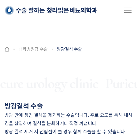
Skip
대학병원급 수술
방광결석 수술
to
content
cure urology clinic
Puricu
방광결석 수술
방광 안에 생긴 결석을 제거하는 수술입니다. 주로 요도를 통해 내시
경을 삽입하여 결석을 분쇄하거나 직접 꺼냅니다.
방광 결석 제거 시 전립선이 클 경우 함께 수술을 할 수 있습니다.