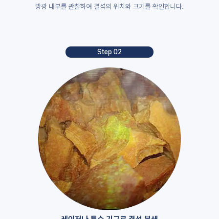
방광 내부를 관찰하여 결석의 위치와 크기를 확인합니다.
Step 02