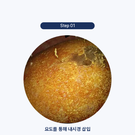
Step 01
요도를 통해 내시경 삽입