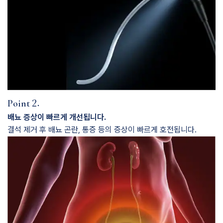
2.
Point
배뇨 증상이 빠르게 개선됩니다.
결석 제거 후 배뇨 곤란, 통증 등의 증상이 빠르게 호전됩니다.