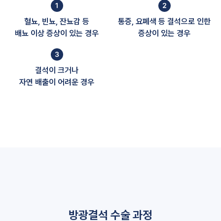
혈뇨, 빈뇨, 잔뇨감 등
통증, 요폐색 등 결석으로 인한
배뇨 이상 증상이 있는 경우
증상이 있는 경우
결석이 크거나
자연 배출이 어려운 경우
방광결석 수술 과정