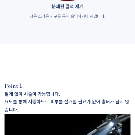
분쇄된 결석 제거
남은 조각은 기구를 통해 흡입하거나 꺼냅니다.
1.
Point
절개 없이 시술이 가능합니다.
요도를 통해 시행하므로 피부를 절개할 필요가 없어 흉터가 남지 않
습니다.