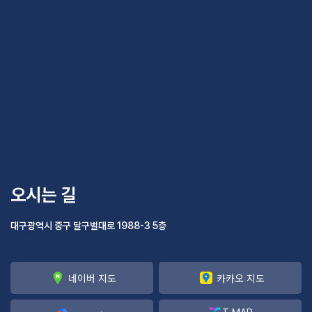
오시는 길
대구광역시 중구 달구벌대로 1988-3 5층
네이버 지도
카카오 지도