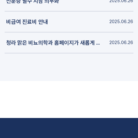
신분증 필수 지참 의무화
2025.06.26
비급여 진료비 안내
2025.06.26
청라 맑은 비뇨의학과 홈페이지가 새롭게 개편되었습니다.
2025.06.26