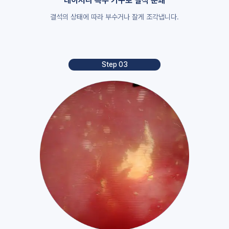
레이저나 특수 기구로 결석 분쇄
결석의 상태에 따라 부수거나 잘게 조각냅니다.
Step 03