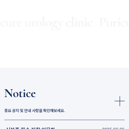
cure urology clinic
Puricu
Notice
중요 공지 및 안내 사항을 확인해보세요.