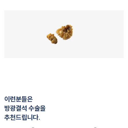
이런분들은
방광결석 수술을
추천드립니다.