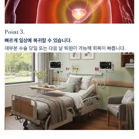
3.
Point
빠르게 일상에 복귀할 수 있습니다.
대부분 수술 당일 또는 다음 날 퇴원이 가능해 회복이 빠릅니다.